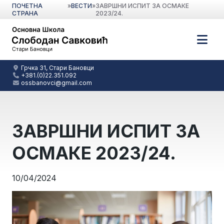
ПОЧЕТНА
»
ВЕСТИ
»
ЗАВРШНИ ИСПИТ ЗА ОСМАКЕ
СТРАНА
2023/24.
Грчка 31, Стари Бановци
+381.(0)22.351.092
ossbanovci@gmail.com
ЗАВРШНИ ИСПИТ ЗА
ОСМАКЕ 2023/24.
10/04/2024