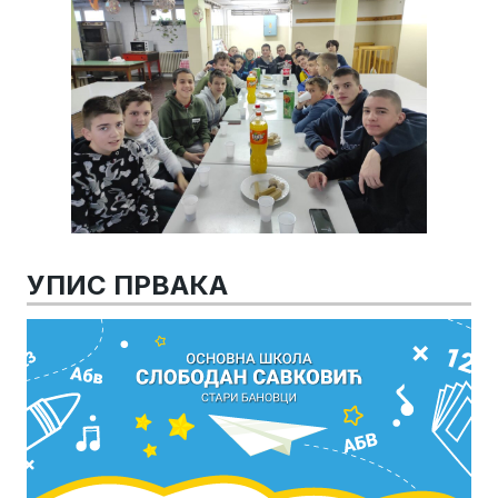
УПИС ПРВАКА