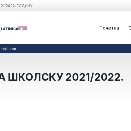
21/2022. ГОДИНУ
Почетна
LATINICA
mail.com
А ШКОЛСКУ 2021/2022.