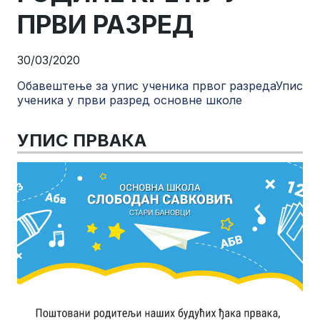
ПРВИ РАЗРЕД
30/03/2020
Обавештење за упис ученика првог разреда
Упис
ученика у први разред основне школе
УПИС ПРВАКА