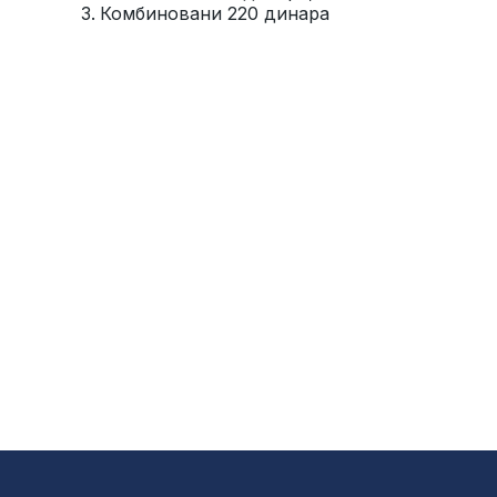
Комбиновани 220 динара