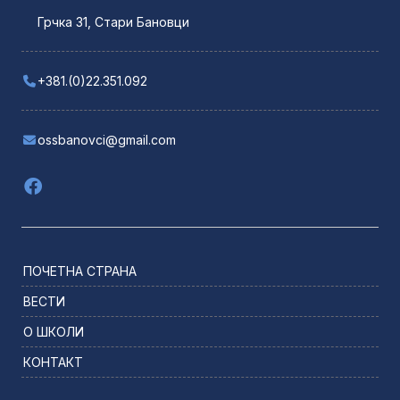
Грчка 31, Стари Бановци
+381.(0)22.351.092
ossbanovci@gmail.com
ПОЧЕТНА СТРАНА
ВЕСТИ
О ШКОЛИ
КОНТАКТ