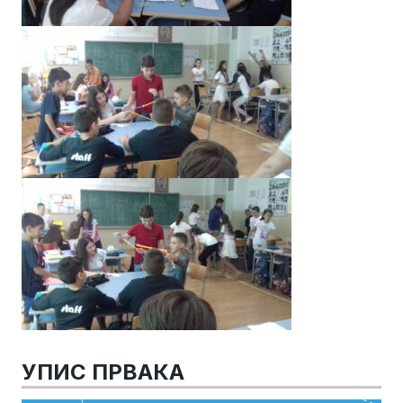
УПИС ПРВАКА