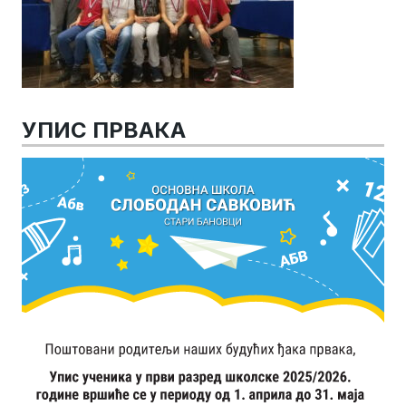
УПИС ПРВАКА